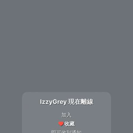
IzzyGrey 現在離線
加入
收藏
即可收到通知