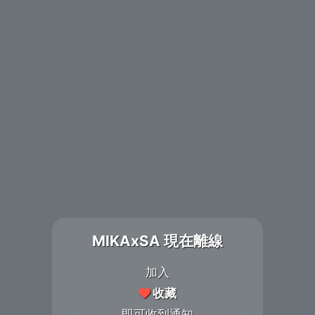
MIKAxSA 現在離線
加入
收藏
即可收到通知