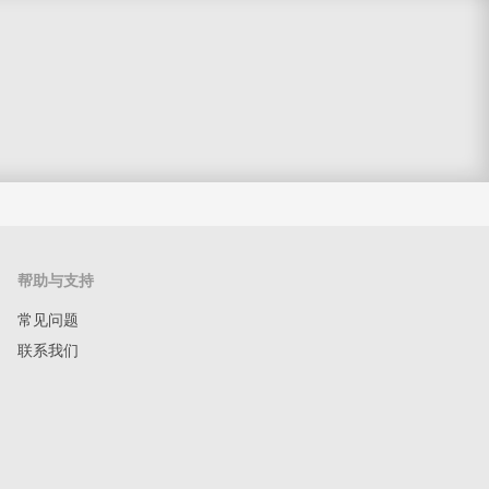
帮助与支持
常见问题
联系我们