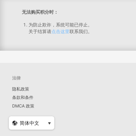
无法购买积分时：
为防止欺诈，系统可能已停止。
关于结算请
点击这里
联系我们。
法律
隐私政策
条款和条件
DMCA 政策