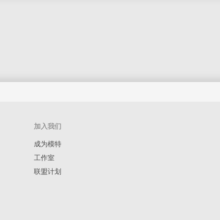
加入我们
成为模特
工作室
联盟计划