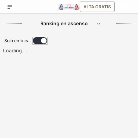
ALTA GRATIS
Solo en línea
Loading....